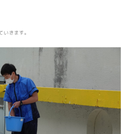
していきます。