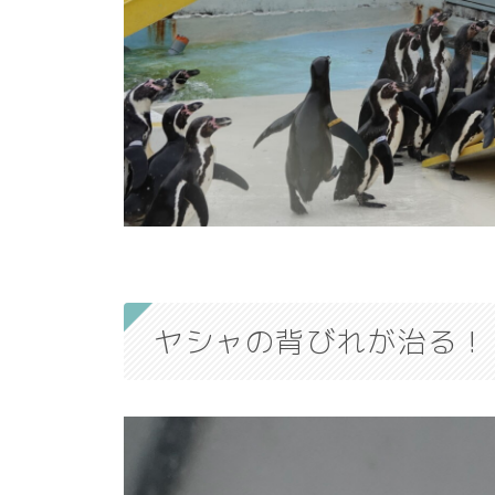
ヤシャの背びれが治る！