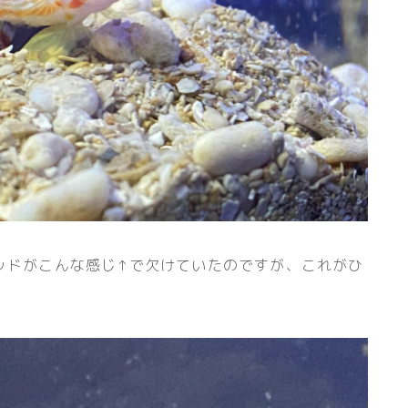
ッドがこんな感じ↑で欠けていたのですが、これがひ