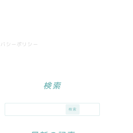
イバシーポリシー
検索
検索