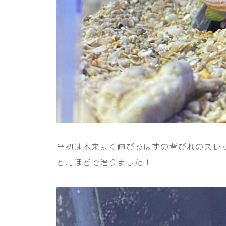
当初は本来よく伸びるはずの背びれのスレ
と月ほどで治りました！