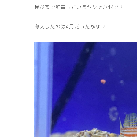
我が家で飼育しているヤシャハゼです。
導入したのは4月だったかな？