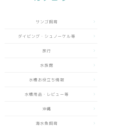
サンゴ飼育
ダイビング・シュノーケル等
旅行
水族館
水槽お役立ち情報
水槽用品・レビュー等
沖縄
海水魚飼育