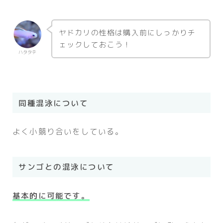
ヤドカリの性格は購入前にしっかりチ
ェックしておこう！
ハタタテ
同種混泳について
よく小競り合いをしている。
サンゴとの混泳について
基本的に可能です。