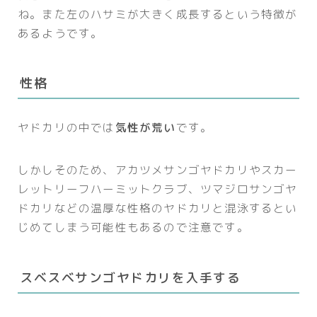
ね。また左のハサミが大きく成長するという特徴が
あるようです。
性格
ヤドカリの中では
気性が荒い
です。
しかしそのため、アカツメサンゴヤドカリやスカー
レットリーフハーミットクラブ、ツマジロサンゴヤ
ドカリなどの温厚な性格のヤドカリと混泳するとい
じめてしまう可能性もあるので注意です。
スベスベサンゴヤドカリを入手する