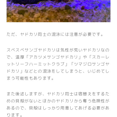
ただ、ヤドカリ同士の混泳には注意が必要です。
スベスベサンゴヤドカリは気性が荒いヤドカリなの
で、温厚「アカツメサンゴヤドカリ」や「スカーレ
ットリーフハーミットクラブ」「ツマジロサンゴヤ
ドカリ」などとの混泳をしてしまうと、いじめてし
まう可能性もあります。
また後述しますが、ヤドカリ同士は宿替えをするた
めの貝殻がないとほかのヤドカリから奪う危険性が
あるので、貝殻はしっかり用意してあげる必要があ
ります。