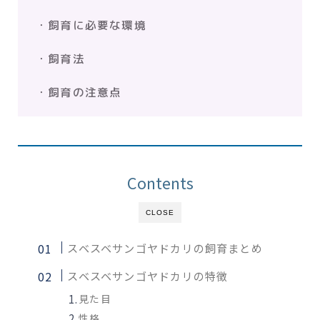
・飼育に必要な環境
・飼育法
・飼育の注意点
Contents
CLOSE
スベスベサンゴヤドカリの飼育まとめ
スベスベサンゴヤドカリの特徴
見た目
性格