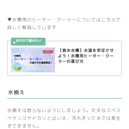
▼水槽用のヒーター・クーラーについてはこちらで
詳しく解説しています
【海水水槽】水温を安定させ
よう！水槽用ヒーター・クー
ラーの選び方
水換え
水換えは怠らないようにしましょう。丈夫なスベス
ベサンゴヤドカリとはいえ、汚れきった水では長生
きできません。