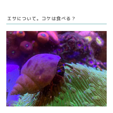
エサについて。コケは食べる？