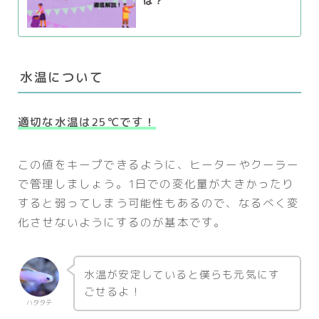
は？
水温について
適切な水温は25℃です！
この値をキープできるように、ヒーターやクーラー
で管理しましょう。1日での変化量が大きかったり
すると弱ってしまう可能性もあるので、なるべく変
化させないようにするのが基本です。
水温が安定していると僕らも元気にす
ごせるよ！
ハタタテ