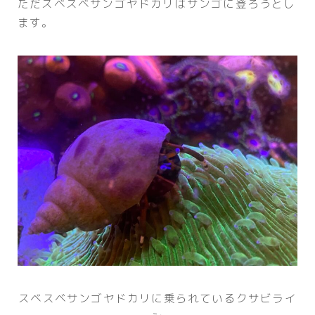
ただスベスベサンゴヤドカリはサンゴに登ろうとし
ます。
スベスベサンゴヤドカリに乗られているクサビライ