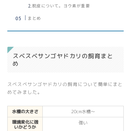
脱皮について。ヨウ素が重要
まとめ
スベスベサンゴヤドカリの飼育まと
め
スベスベサンゴヤドカリの飼育について簡単にまと
めてみました。
水槽の大きさ
20cm水槽～
環境変化に強
強い
いかどうか