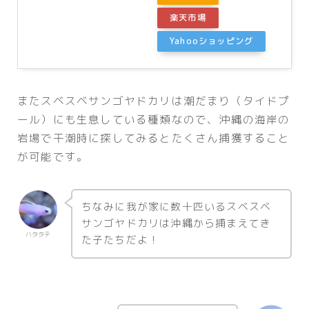
楽天市場
Yahooショッピング
またスベスベサンゴヤドカリは潮だまり（タイドプ
ール）にも生息している種類なので、沖縄の海岸の
岩場で干潮時に探してみるとたくさん捕獲すること
が可能です。
ちなみに我が家に数十匹いるスベスベ
サンゴヤドカリは沖縄から捕まえてき
ハタタテ
た子たちだよ！