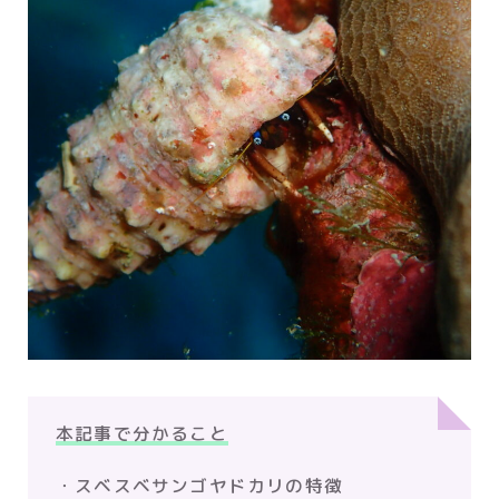
本記事で分かること
・スベスベサンゴヤドカリの特徴