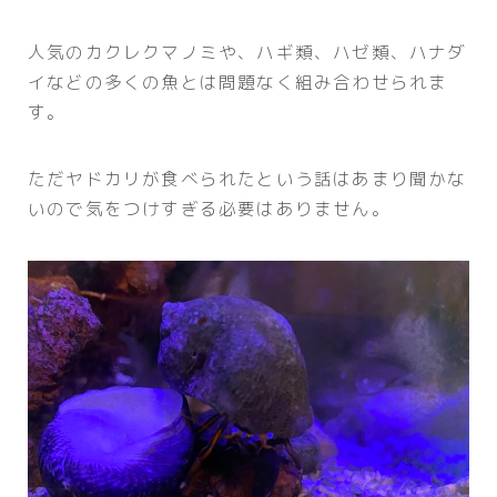
人気のカクレクマノミや、ハギ類、ハゼ類、ハナダ
イなどの多くの魚とは問題なく組み合わせられま
す。
ただヤドカリが食べられたという話はあまり聞かな
いので気をつけすぎる必要はありません。