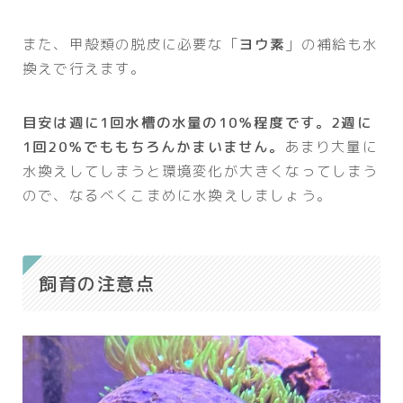
また、甲殻類の脱皮に必要な「
ヨウ素
」の補給も水
換えで行えます。
目安は週に1回水槽の水量の10％程度です。2週に
1回20％でももちろんかまいません。
あまり大量に
水換えしてしまうと環境変化が大きくなってしまう
ので、なるべくこまめに水換えしましょう。
飼育の注意点