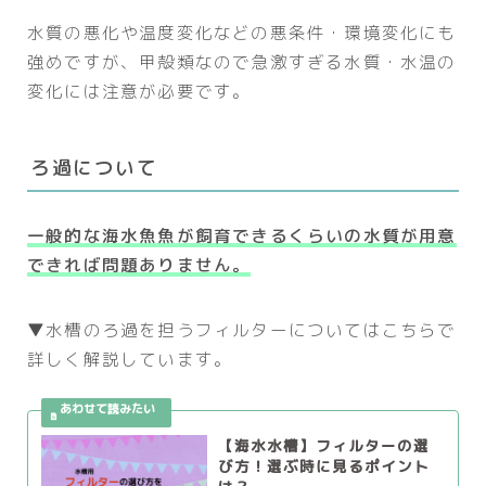
水質の悪化や温度変化などの悪条件・環境変化にも
強めですが、甲殻類なので急激すぎる水質・水温の
変化には注意が必要です。
ろ過について
一般的な海水魚
魚が飼育できるくらいの水質が用意
できれば問題ありません。
▼水槽のろ過を担うフィルターについてはこちらで
詳しく解説しています。
【海水水槽】フィルターの選
び方！選ぶ時に見るポイント