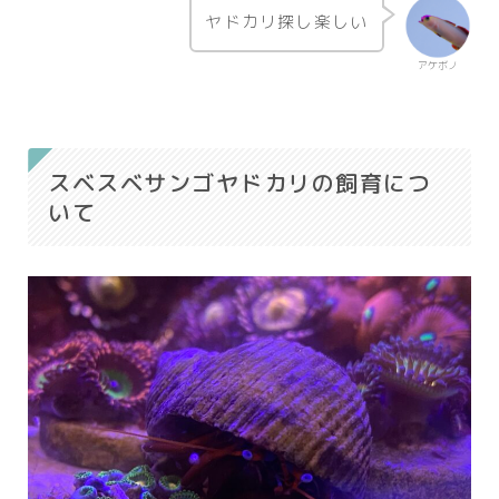
ヤドカリ探し楽しい
アケボノ
スベスベサンゴヤドカリの飼育につ
いて