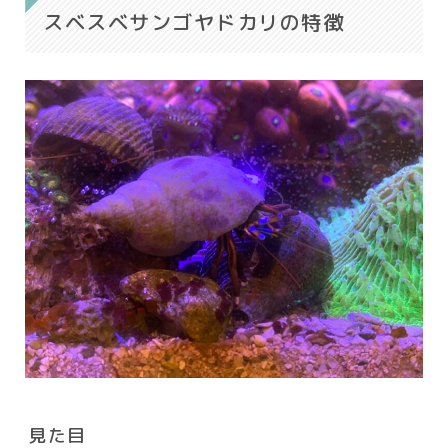
スベスベサンゴヤドカリの特徴
見た目