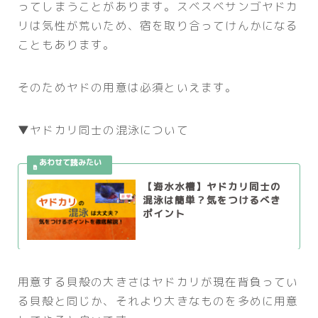
ってしまうことがあります。スベスベサンゴヤドカ
リは気性が荒いため、宿を取り合ってけんかになる
こともあります。
そのためヤドの用意は必須といえます。
▼ヤドカリ同士の混泳について
【海水水槽】ヤドカリ同士の
混泳は簡単？気をつけるべき
ポイント
用意する貝殻の大きさはヤドカリが現在背負ってい
る貝殻と同じか、それより大きなものを多めに用意