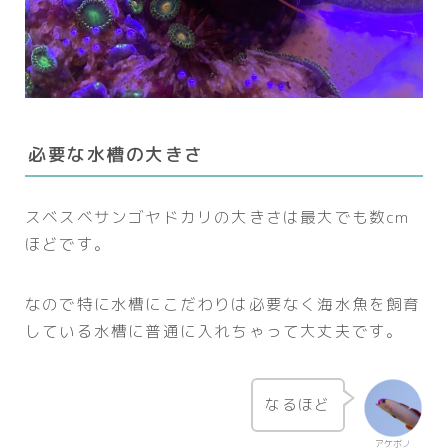
必要な水槽の大きさ
スベスベサンゴヤドカリの大きさは最大でも数cm
ほどです。
なので特に水槽にこだわりは必要なく海水魚を飼育
している水槽に普通に入れちゃって大丈夫です。
なるほど
アケボノ