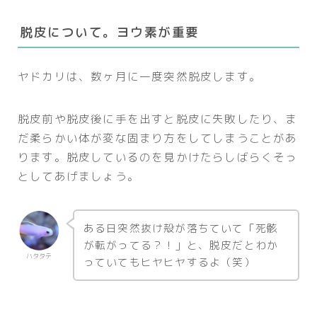
脱皮について。ヨウ素が重要
ヤドカリは、数ヶ月に一度突然脱皮します。
脱皮前や脱皮後に手を出すと脱皮に失敗したり、ま
だ柔らかい体が変な固まり方をしてしまうことがあ
ります。脱皮しているのを見かけたらしばらくそっ
としてあげましょう。
ある日突然抜け殻が落ちていて「死骸
が転がってる？！」と、脱皮だとわか
ハタタテ
っていてもヒヤヒヤするよ（笑）