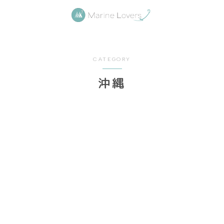
CATEGORY
沖縄