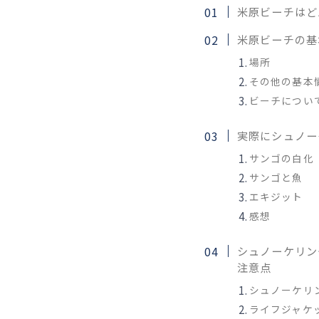
米原ビーチはど
米原ビーチの基
場所
その他の基本
ビーチについ
実際にシュノー
サンゴの白化
サンゴと魚
エキジット
感想
シュノーケリン
注意点
シュノーケリ
ライフジャケ