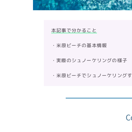
本記事で分かること
・米原ビーチの基本情報
・実際のシュノーケリングの様子
・米原ビーチでシュノーケリング
C