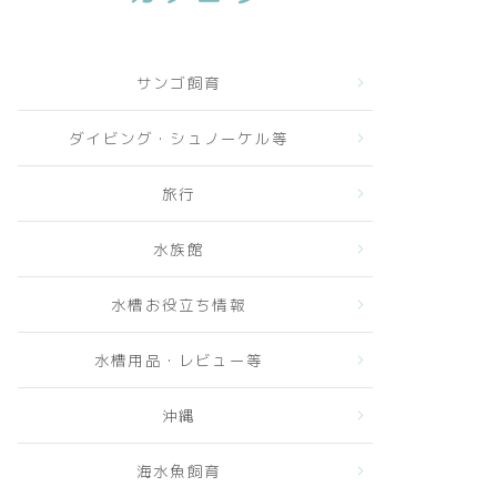
サンゴ飼育
ダイビング・シュノーケル等
旅行
水族館
水槽お役立ち情報
水槽用品・レビュー等
沖縄
海水魚飼育