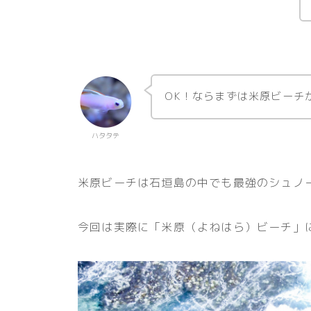
OK！ならまずは米原ビーチ
ハタタテ
米原ビーチは石垣島の中でも最強のシュノ
今回は実際に「米原（よねはら）ビーチ」