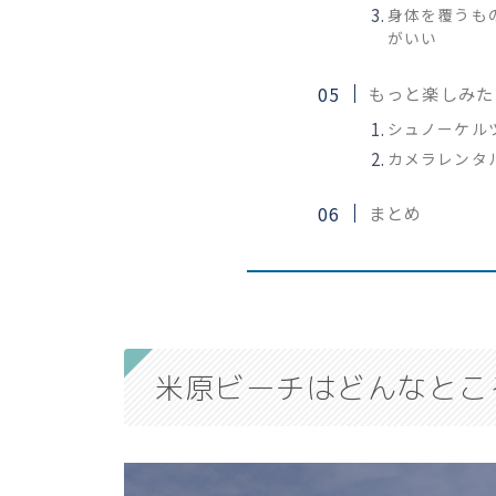
身体を覆うも
がいい
もっと楽しみた
シュノーケル
カメラレンタ
まとめ
米原ビーチはどんなとこ