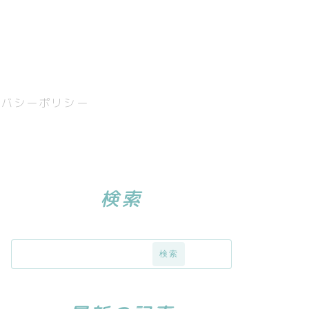
イバシーポリシー
検索
検索