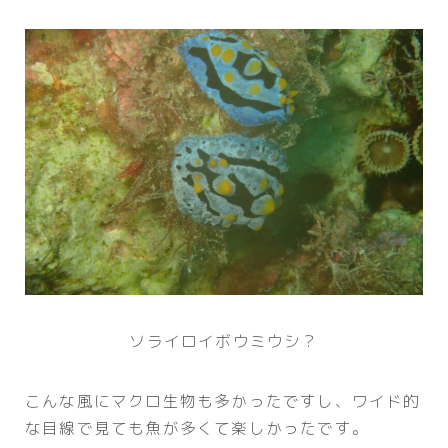
ソライロイボウミウシ？
こんな風にマクロ生物も多かったですし、ワイド的
な目線で見ても魚が多くて楽しかったです。