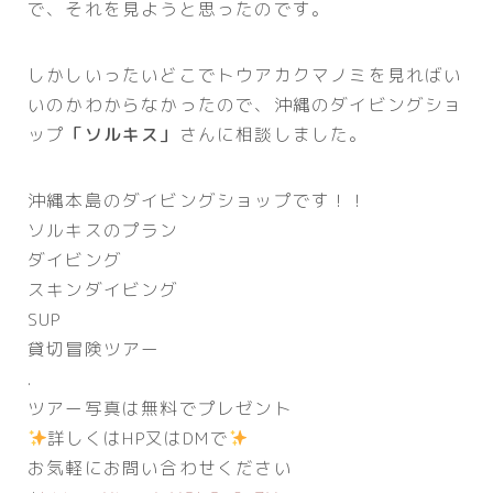
で、それを見ようと思ったのです。
しかしいったいどこでトウアカクマノミを見ればい
いのかわからなかったので、沖縄のダイビングショ
ップ
「ソルキス」
さんに相談しました。
沖縄本島のダイビングショップです！！
ソルキスのプラン
ダイビング
スキンダイビング
SUP
貸切冒険ツアー
.
ツアー写真は無料でプレゼント
詳しくはHP又はDMで
お気軽にお問い合わせください