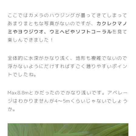
ここではカメラのハウジングが曇ってきてしまって
あまりまともな写真がないのですが、
カクレクマノ
ミやヨウジウオ、ウミヘビやソフトコーラル
を見て
楽しんできました！
全体的に水深がかなり浅く、地形も複雑でないので
浮かないようにだけすればすごく潜りやすいポイン
トでしたね。
Max8.8mとかだったのでかなり浅いです。アベレー
ジはわかりませんが4～5mくらいじゃないでしょう
か。