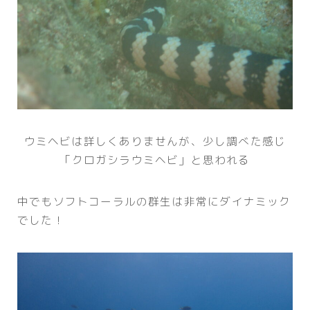
ウミヘビは詳しくありませんが、少し調べた感じ
「クロガシラウミヘビ」と思われる
中でもソフトコーラルの群生は非常にダイナミック
でした！