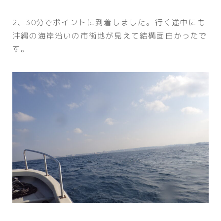
2、30分でポイントに到着しました。行く途中にも
沖縄の海岸沿いの市街地が見えて結構面白かったで
す。