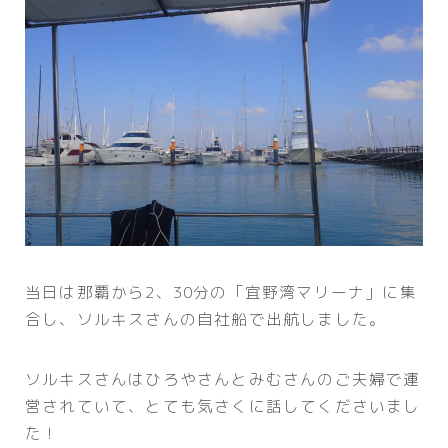
当日は那覇から2、30分の「宜野湾マリーナ」に集
合し、ソルキスさんの自社船で出航しました。
ソルキスさんはひろやさんとみむさんのご夫婦で運
営されていて、とても気さくに話してくださいまし
た！