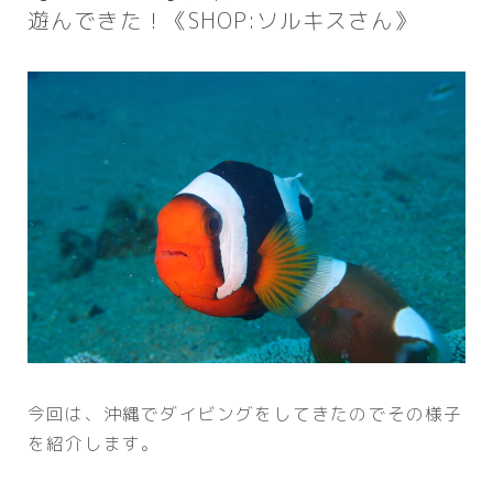
遊んできた！《SHOP:ソルキスさん》
今回は、沖縄でダイビングをしてきたのでその様子
を紹介します。