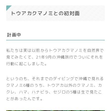
トウアカクマノミとの初対面
計画中
私たちは実は以前からトウアカクマノミを自然界で
見てみたくて、21年9月の沖縄旅行でついにそれを
行動に起こしました。
というのも、それまでのダイビングで沖縄で見れる
クマノミ6種のうち、トウアカ以外のクマノミ、カ
クレ、ハマ、ハナビラ、セジロの5種は生で見たこ
とがあったんです。