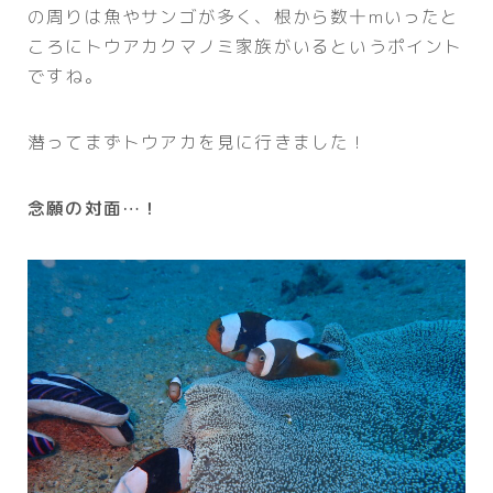
の周りは魚やサンゴが多く、根から数十mいったと
ころにトウアカクマノミ家族がいるというポイント
ですね。
潜ってまずトウアカを見に行きました！
念願の対面…！