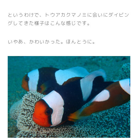
というわけで、トウアカクマノミに会いにダイビン
グしてきた様子はこんな感じです。
いやあ、かわいかった。ほんとうに。