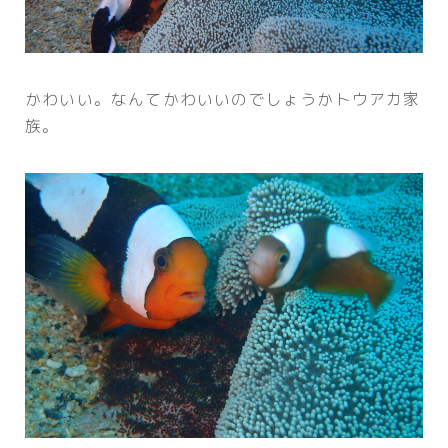
かわいい。なんてかわいいのでしょうかトウアカ家
族。