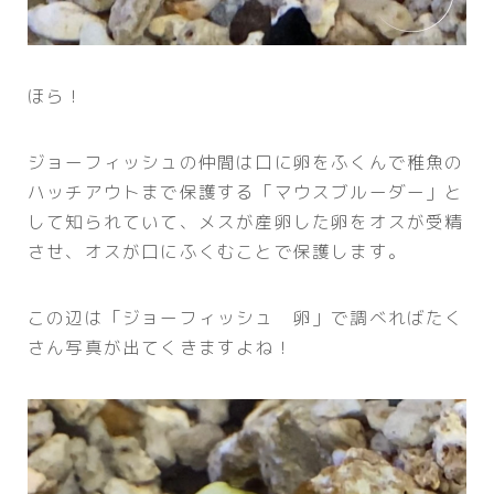
ほら！
ジョーフィッシュの仲間は口に卵をふくんで稚魚の
ハッチアウトまで保護する「マウスブルーダー」と
して知られていて、メスが産卵した卵をオスが受精
させ、オスが口にふくむことで保護します。
この辺は「ジョーフィッシュ 卵」で調べればたく
さん写真が出てくきますよね！