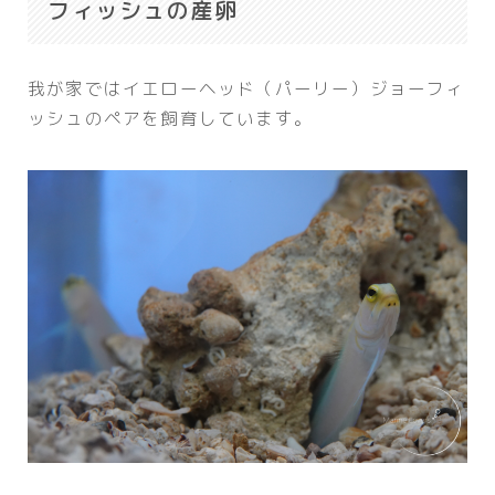
フィッシュの産卵
我が家ではイエローヘッド（パーリー）ジョーフィ
ッシュのペアを飼育しています。