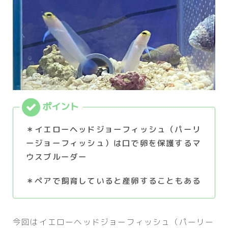
＊イエローヘッドジョーフィッシュ（パーリ
ージョーフィッシュ）は口で卵を保護するマ
ウスブルーダー
＊ペアで飼育していると産卵することもある
今回はイエローヘッドジョーフィッシュ（パーリー