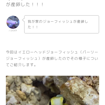
が産卵した！！！
我が家のジョーフィッシュが産卵し
た！！
ハタタテ
今回はイエローヘッドジョーフィッシュ（パーリー
ジョーフィッシュ）が産卵したのでその様子につい
てご紹介します。