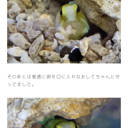
そのあとは普通に卵を口に入れなおしてちゃんと守
ってました。