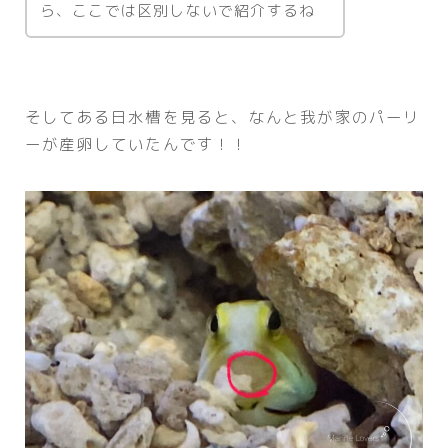
ら、ここでは区別しないで紹介するね
そしてある日水槽を見ると、なんと我が家のパーリ
ーが産卵していたんです！！