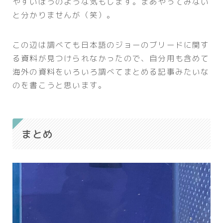
やすいほうのような気もします。まあやってみない
と分かりませんが（笑）。
この辺は調べても日本語のジョーのブリードに関す
る資料が見つけられなかったので、自分用も含めて
海外の資料をいろいろ調べてまとめる記事みたいな
のを書こうと思います。
まとめ