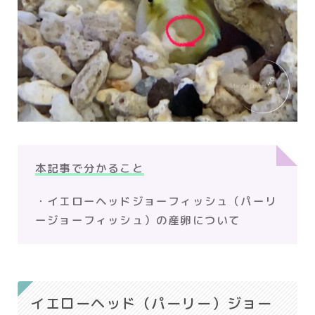
本記事で分かること
・イエローヘッドジョーフィッシュ（パーリ
ージョーフィッシュ）の産卵について
イエローヘッド（パーリー）ジョー