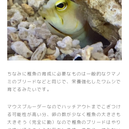
ちなみに稚魚の育成に必要なものは一般的なクマノ
ミのブリードなどと同じで、栄養強化したワムシで
育てるみたいです。
マウスブルーダーなのでハッチアウトまでこぎつけ
る可能性が高い分、卵の数が少なく稚魚の大きさも
大きそう（完全に勘）なので稚魚のブリードはやり