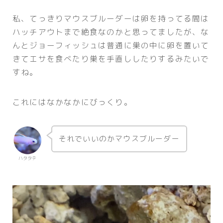
私、てっきりマウスブルーダーは卵を持ってる間は
ハッチアウトまで絶食なのかと思ってましたが、な
んとジョーフィッシュは普通に巣の中に卵を置いて
きてエサを食べたり巣を手直ししたりするみたいで
すね。
これにはなかなかにびっくり。
それでいいのかマウスブルーダー
ハタタテ