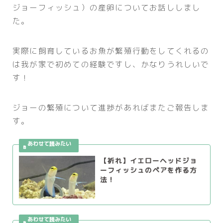
ジョーフィッシュ）の産卵についてお話ししまし
た。
実際に飼育しているお魚が繁殖行動をしてくれるの
は我が家で初めての経験ですし、かなりうれしいで
す！
ジョーの繁殖について進捗があればまたご報告しま
す。
【祈れ】イエローヘッドジョ
ーフィッシュのペアを作る方
法！