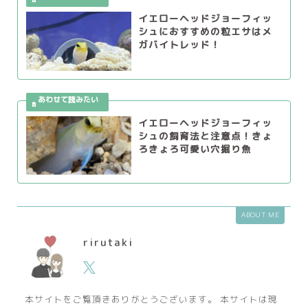
イエローヘッドジョーフィッ
シュにおすすめの粒エサはメ
ガバイトレッド！
イエローヘッドジョーフィッ
シュの飼育法と注意点！きょ
ろきょろ可愛い穴掘り魚
ABOUT ME
rirutaki
本サイトをご覧頂きありがとうございます。 本サイトは現