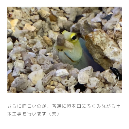
さらに面白いのが、普通に卵を口にふくみながら土
木工事を行います（笑）