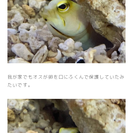
我が家でもオスが卵を口にふくんで保護していたみ
たいです。