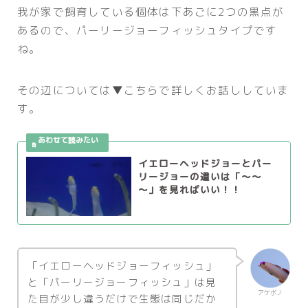
我が家で飼育している個体は下あごに2つの黒点が
あるので、パーリージョーフィッシュタイプです
ね。
その辺については▼こちらで詳しくお話ししていま
す。
イエローヘッドジョーとパー
リージョーの違いは「～～
～」を見ればいい！！
「イエローヘッドジョーフィッシュ」
と「パーリージョーフィッシュ」は見
アケボノ
た目が少し違うだけで生態は同じだか