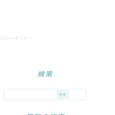
イバシーポリシー
検索
検索