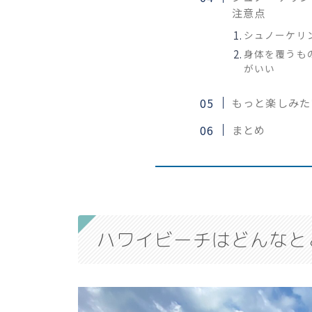
注意点
シュノーケリ
身体を覆うも
がいい
もっと楽しみた
まとめ
ハワイビーチはどんなと