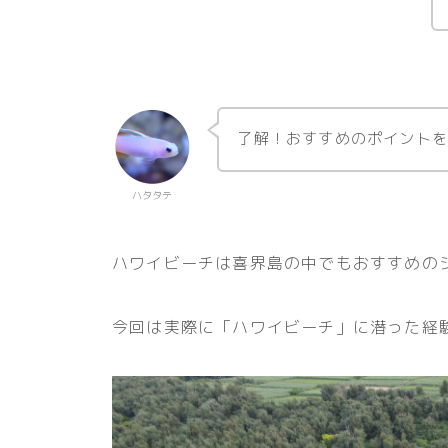
了解！おすすめのポイントを
ハタタテ
ハワイビーチは喜界島の中でもおすすめの
今回は実際に「ハワイビーチ」に潜った経