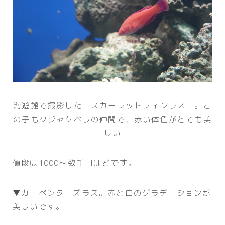
海遊館で撮影した「スカーレットフィンラス」。こ
の子もクジャクベラの仲間で、赤い体色がとても美
しい
値段は1000～数千円ほどです。
▼カーペンターズラス。赤と白のグラデーションが
美しいです。