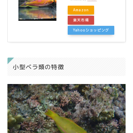
Amazon
楽天市場
Yahooショッピング
小型ベラ類の特徴