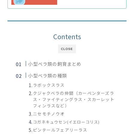
Contents
CLOSE
小型ベラ類の飼育まとめ
小型ベラ類の種類
ラボックスラス
クジャクベラの仲間（カーペンターズラ
ス・ファイティングラス・スカーレット
フィンラスなど）
ニセモチノウオ
コガネキュウセン(イエローコリス)
ピンテールフェアリーラス