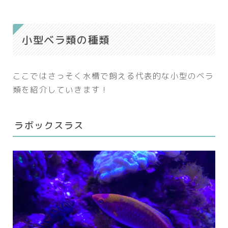
小型ベラ類の種類
ここではさっそく水槽で飼える代表的な小型のベラ
類を紹介していきます！
ラボックスラス