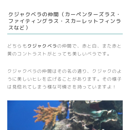
クジャクベラの仲間（カーペンターズラス・
ファイティングラス・スカーレットフィンラ
スなど）
どちらも
クジャクベラ
の仲間で、赤と白、また赤と
黄のコントラストがとっても美しいベラです。
クジャクベラの仲間はその名の通り、クジャクのよ
うに美しいヒレを広げることがあります。その様子
は見惚れてしまう様な可憐さを持っていますよ！