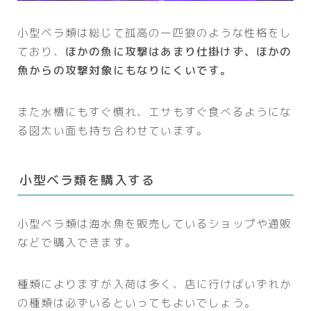
小型ベラ類は総じて孤高の一匹狼のような性格をし
ており、
ほかの魚に攻撃はあまり仕掛けず、ほかの
魚からの攻撃対象にもなりにくいです。
また水槽にもすぐ慣れ、エサもすぐ食べるようにな
る図太い面も持ち合わせています。
小型ベラ類を購入する
小型ベラ類は海水魚を販売しているショップや通販
などで購入できます。
種類によりますが入荷は多く、店に行けばいずれか
の種類は必ずいるといってもよいでしょう。