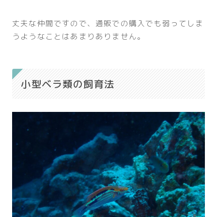
丈夫な仲間ですので、通販での購入でも弱ってしま
うようなことはあまりありません。
小型ベラ類の飼育法