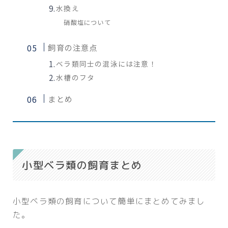
水換え
硝酸塩について
飼育の注意点
ベラ類同士の混泳には注意！
水槽のフタ
まとめ
小型ベラ類の飼育まとめ
小型ベラ類の飼育について簡単にまとめてみまし
た。