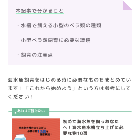
本記事で分かること
・水槽で飼える小型のベラ類の種類
・小型ベラ類飼育に必要な環境
・飼育の注意点
海水魚飼育をはじめる時に必要なものをまとめてい
ます！「これから始めよう」という方は参考にして
ください！
初めて海水魚を飼うあなた
へ！海水魚水槽立ち上げに必
要な物10選